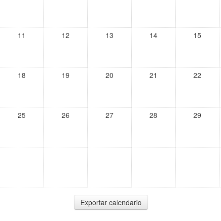
11
12
13
14
15
18
19
20
21
22
25
26
27
28
29