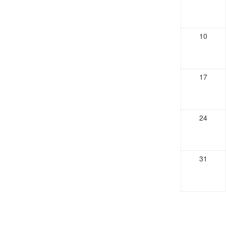
10
17
24
31