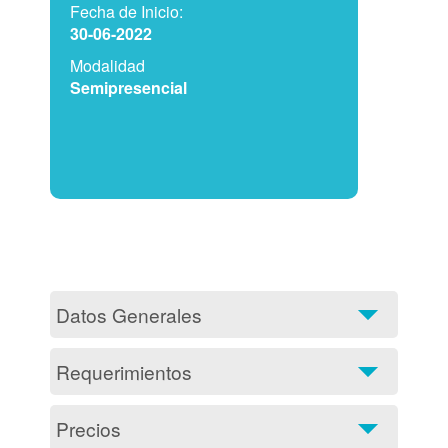
Fecha de Inicio:
30-06-2022
Modalidad
Semipresencial
Datos Generales
Requerimientos
Precios