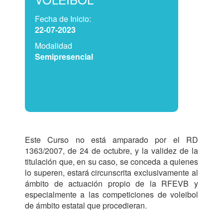
Fecha de Inicio:
22-07-2023
Modalidad
Semipresencial
Este Curso no está amparado por el RD 
1363/2007, de 24 de octubre, y la validez de la 
titulación que, en su caso, se conceda a quienes 
lo superen, estará circunscrita exclusivamente al 
ámbito de actuación propio de la RFEVB y 
especialmente a las competiciones de voleibol 
de ámbito estatal que procedieran.			