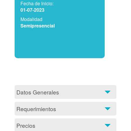
Fecha de Inicio:
01-07-2023
Modalidad
Semipresencial
Datos Generales
Requerimientos
Precios